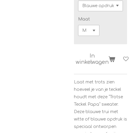
Maat
In
winkelwagen
Laat met trots zien
hoeveel je van je teckel
houdt met deze “Trotse
Teckel Papa” sweater.
Deze blauwe trui met
witte of blauwe opdruk is
speciaal ontworpen