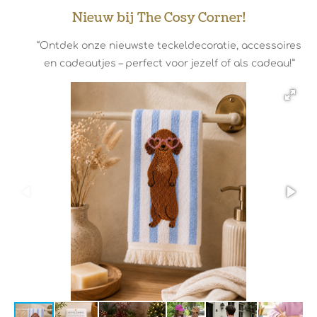
Nieuw bij The Cosy Corner!
“Ontdek onze nieuwste teckeldecoratie, accessoires
en cadeautjes – perfect voor jezelf of als cadeau!”