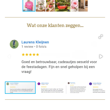
Wat onze klanten zeggen...