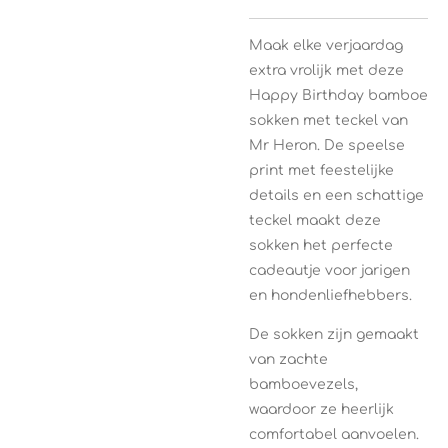
Maak elke verjaardag
extra vrolijk met deze
Happy Birthday bamboe
sokken met teckel van
Mr Heron
. De speelse
print met feestelijke
details en een schattige
teckel maakt deze
sokken het perfecte
cadeautje voor jarigen
en hondenliefhebbers.
De sokken zijn gemaakt
van zachte
bamboevezels,
waardoor ze heerlijk
comfortabel aanvoelen.