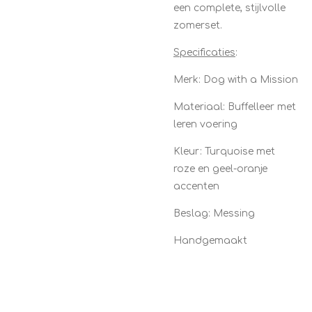
een complete, stijlvolle
zomerset.
Specificaties
:
Merk: Dog with a Mission
Materiaal: Buffelleer met
leren voering
Kleur: Turquoise met
roze en geel-oranje
accenten
Beslag: Messing
Handgemaakt