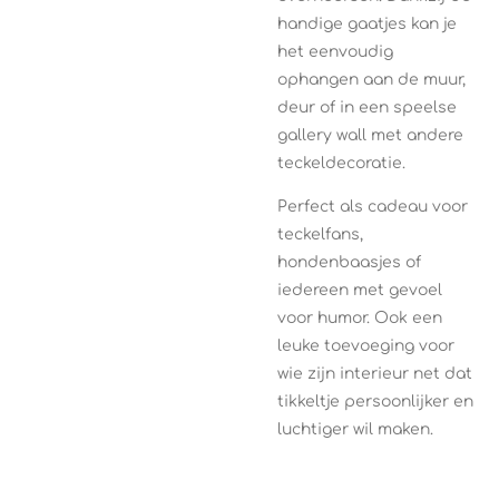
handige gaatjes kan je
het eenvoudig
ophangen aan de muur,
deur of in een speelse
gallery wall met andere
teckeldecoratie.
Perfect als cadeau voor
teckelfans,
hondenbaasjes of
iedereen met gevoel
voor humor. Ook een
leuke toevoeging voor
wie zijn interieur net dat
tikkeltje persoonlijker en
luchtiger wil maken.