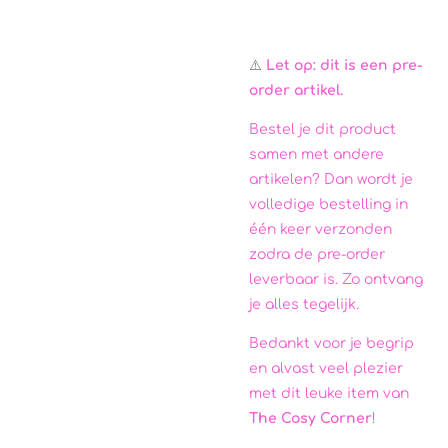
⚠️
Let op: dit is een pre-
order artikel.
Bestel je dit product
samen met andere
artikelen? Dan wordt je
volledige bestelling in
één keer verzonden
zodra de pre-order
leverbaar is. Zo ontvang
je alles tegelijk.
Bedankt voor je begrip
en alvast veel plezier
met dit leuke item van
The Cosy Corner
!