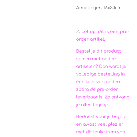
Afmetingen: 16x30cm
⚠️
Let op: dit is een pre-
order artikel.
Bestel je dit product
samen met andere
artikelen? Dan wordt je
volledige bestelling in
één keer verzonden
zodra de pre-order
leverbaar is. Zo ontvang
je alles tegelijk.
Bedankt voor je begrip
en alvast veel plezier
met dit leuke item van