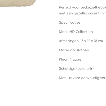
Perfect voor teckelliefhebbe
met een gezellig accent in h
Specificaties
:
Merk: HD Collection
Afmetingen: 18 x 12 x 18 cm
Materiaal: Katoen
Kleur: Naturel
Schattige teckelprint
Met lus voor eenvoudig ve