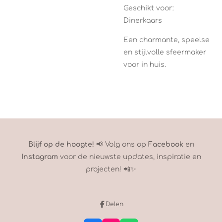
Geschikt voor:
Dinerkaars
Een charmante, speelse
en stijlvolle sfeermaker
voor in huis.
Blijf op de hoogte!
📢 Volg ons op
Facebook
en
Instagram
voor de nieuwste updates, inspiratie en
projecten! 📲✨
Delen