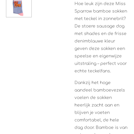
Hoe leuk zijn deze Miss
Sparrow bamboe sokken
met teckel in zonnebril?
De stoere sausage dog
met shades en de frisse
denimblauwe kleur
geven deze sokken een
speelse en eigenwijze
uitstraling – perfect voor
echte teckelfans.
Dankzij het hoge
aandeel bamboevezels
voelen de sokken
heerlijk zacht aan en
blijven je voeten
comfortabel, de hele
dag door. Bamboe is van