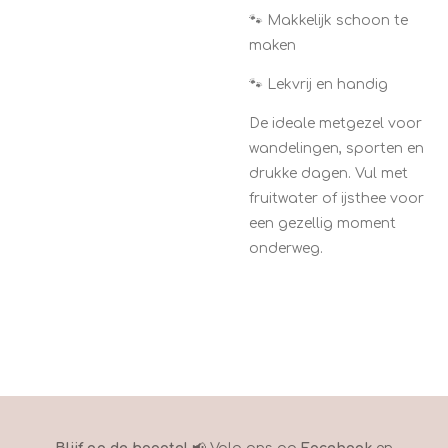
🐾 Makkelijk schoon te
maken
🐾 Lekvrij en handig
De ideale metgezel voor
wandelingen, sporten en
drukke dagen. Vul met
fruitwater of ijsthee voor
een gezellig moment
onderweg.