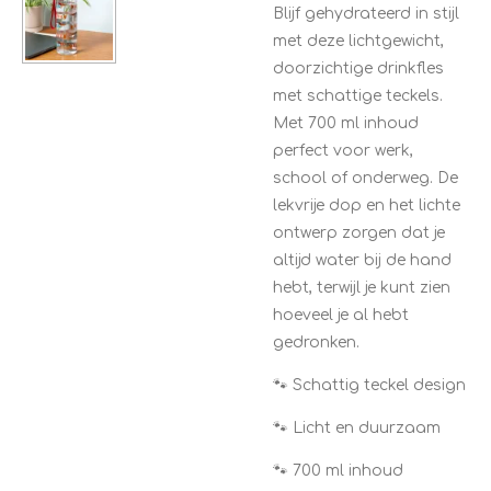
Blijf gehydrateerd in stijl
met deze lichtgewicht,
doorzichtige drinkfles
met schattige teckels.
Met 700 ml inhoud
perfect voor werk,
school of onderweg. De
lekvrije dop en het lichte
ontwerp zorgen dat je
altijd water bij de hand
hebt, terwijl je kunt zien
hoeveel je al hebt
gedronken.
🐾 Schattig teckel design
🐾 Licht en duurzaam
🐾 700 ml inhoud