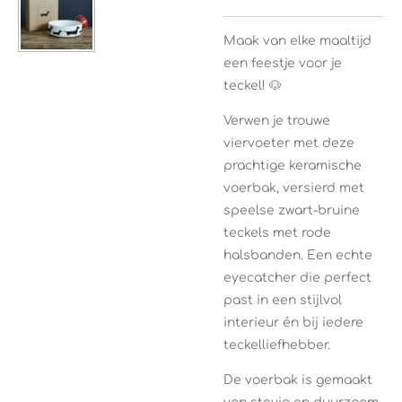
Maak van elke maaltijd
een feestje voor je
teckel! 🐶
Verwen je trouwe
viervoeter met deze
prachtige keramische
voerbak, versierd met
speelse zwart-bruine
teckels met rode
halsbanden. Een echte
eyecatcher die perfect
past in een stijlvol
interieur én bij iedere
teckelliefhebber.
De voerbak is gemaakt