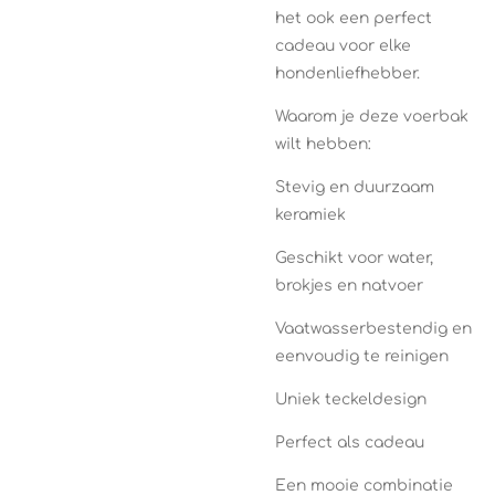
het ook een perfect
cadeau voor elke
hondenliefhebber.
Waarom je deze voerbak
wilt hebben:
Stevig en duurzaam
keramiek
Geschikt voor water,
brokjes en natvoer
Vaatwasserbestendig en
eenvoudig te reinigen
Uniek teckeldesign
Perfect als cadeau
Een mooie combinatie