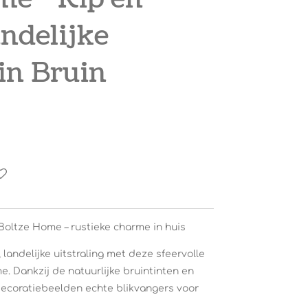
ndelijke
in Bruin
Boltze Home – rustieke charme in huis
 landelijke uitstraling met deze sfeervolle
. Dankzij de natuurlijke bruintinten en
 decoratiebeelden echte blikvangers voor