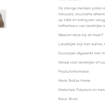
De stevige metalen poten e
robuuste, duurzame afwerki
op tafel en breng een vleugj
liefhebbers van landelijke 
Waarom deze kip en haan?
Landelijke stijl met warme, 
Duurzaam afgewerkt met m
Ideaal voor landelijke of rus
Productinformatie:
Merk: Boltze Home
Materiaal: Polyresin en met
Kleur: Bruin