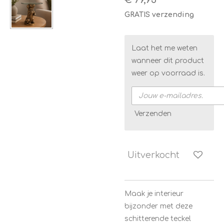
€ 79,95
GRATIS verzending
Laat het me weten
wanneer dit product
weer op voorraad is.
Verzenden
Uitverkocht
Maak je interieur
bijzonder met deze
schitterende teckel