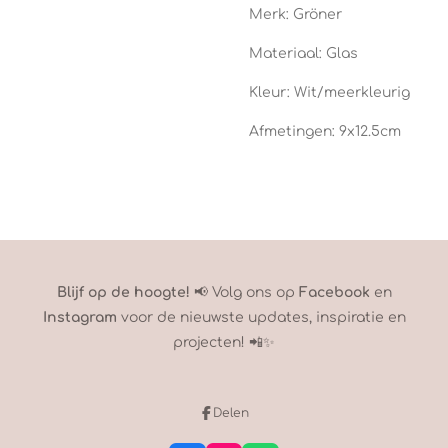
Merk: Gröner
Materiaal: Glas
Kleur: Wit/meerkleurig
Afmetingen: 9x12.5cm
Blijf op de hoogte!
📢 Volg ons op
Facebook
en
Instagram
voor de nieuwste updates, inspiratie en
projecten! 📲✨
Delen