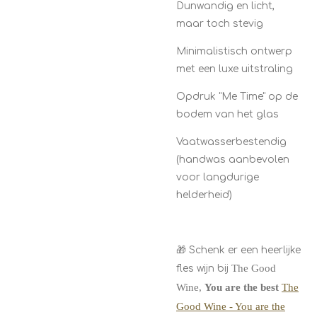
Dunwandig en licht,
maar toch stevig
Minimalistisch ontwerp
met een luxe uitstraling
Opdruk "Me Time" op de
bodem van het glas
Vaatwasserbestendig
(handwas aanbevolen
voor langdurige
helderheid)
🎁 Schenk er een heerlijke
The Good
fles wijn bij
Wine,
You are the best
The
Good Wine - You are the