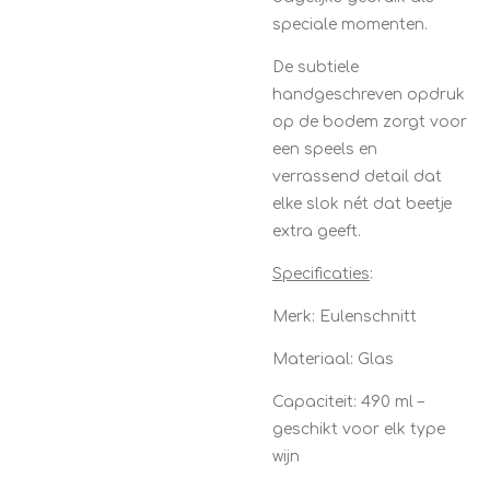
speciale momenten.
De subtiele
handgeschreven opdruk
op de bodem zorgt voor
een speels en
verrassend detail dat
elke slok nét dat beetje
extra geeft.
Specificaties
:
Merk: Eulenschnitt
Materiaal: Glas
Capaciteit: 490 ml –
geschikt voor elk type
wijn