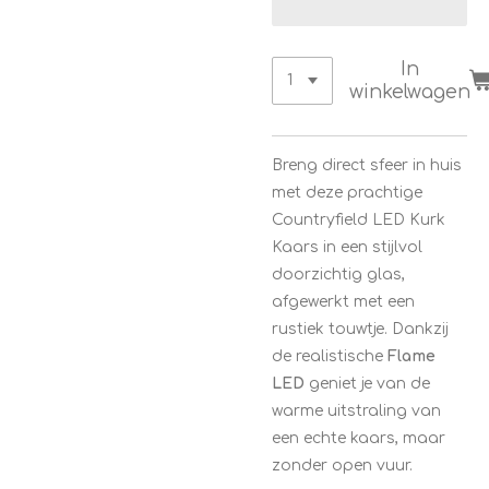
In
winkelwagen
Breng direct sfeer in huis
met deze prachtige
Countryfield LED Kurk
Kaars in een stijlvol
doorzichtig glas,
afgewerkt met een
rustiek touwtje. Dankzij
de realistische
Flame
LED
geniet je van de
warme uitstraling van
een echte kaars, maar
zonder open vuur.