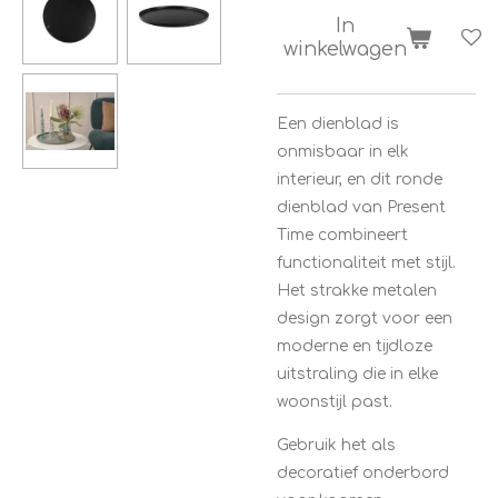
In
winkelwagen
Een dienblad is
onmisbaar in elk
interieur, en dit ronde
dienblad van
Present
Time
combineert
functionaliteit met stijl.
Het strakke metalen
design zorgt voor een
moderne en tijdloze
uitstraling die in elke
woonstijl past.
Gebruik het als
decoratief onderbord